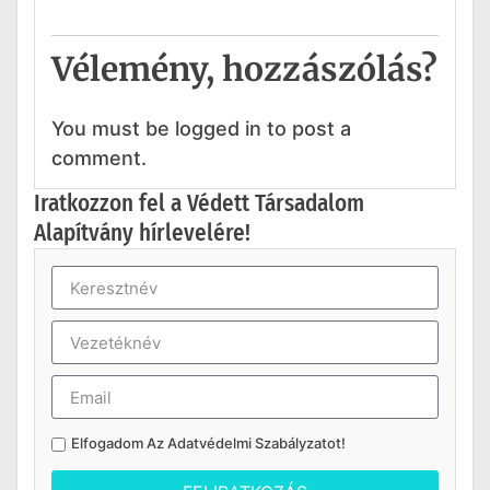
Vélemény, hozzászólás?
You must be logged in to post a
comment.
Iratkozzon fel a Védett Társadalom
Alapítvány hírlevelére!
Elfogadom Az
Adatvédelmi Szabályzatot
!