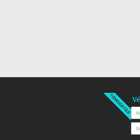
TÁMOGATÁS
Vé