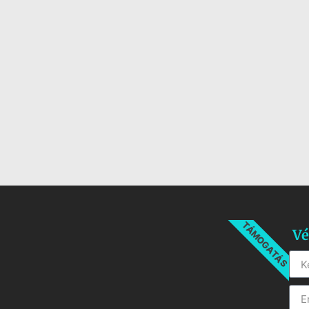
TÁMOGATÁS
Vé