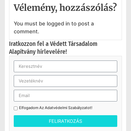
Vélemény, hozzászólás?
You must be logged in to post a
comment.
Iratkozzon fel a Védett Társadalom
Alapítvány hírlevelére!
Elfogadom Az
Adatvédelmi Szabályzatot
!
FELIRATKOZÁS