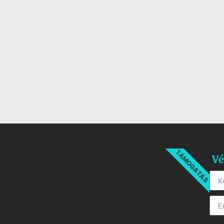
TÁMOGATÁS
Vé