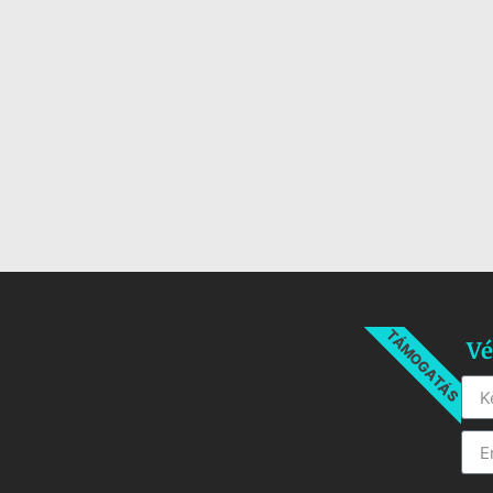
TÁMOGATÁS
Vé