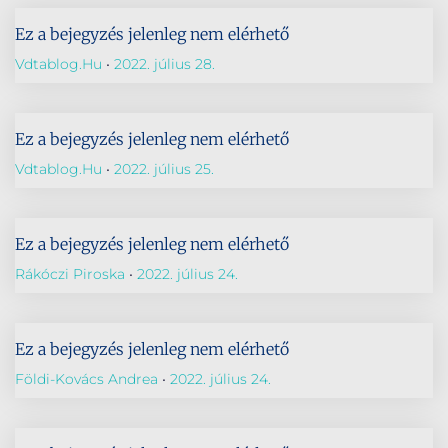
Ez a bejegyzés jelenleg nem elérhető
Vdtablog.hu
2022. július 28.
Ez a bejegyzés jelenleg nem elérhető
Vdtablog.hu
2022. július 25.
Ez a bejegyzés jelenleg nem elérhető
Rákóczi Piroska
2022. július 24.
Ez a bejegyzés jelenleg nem elérhető
Földi-Kovács Andrea
2022. július 24.