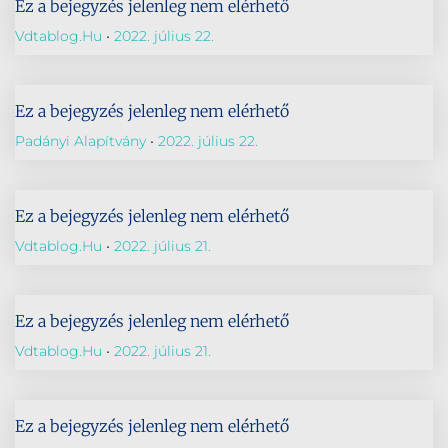
Ez a bejegyzés jelenleg nem elérhető
Vdtablog.hu
2022. július 22.
Ez a bejegyzés jelenleg nem elérhető
Padányi Alapítvány
2022. július 22.
Ez a bejegyzés jelenleg nem elérhető
Vdtablog.hu
2022. július 21.
Ez a bejegyzés jelenleg nem elérhető
Vdtablog.hu
2022. július 21.
Ez a bejegyzés jelenleg nem elérhető