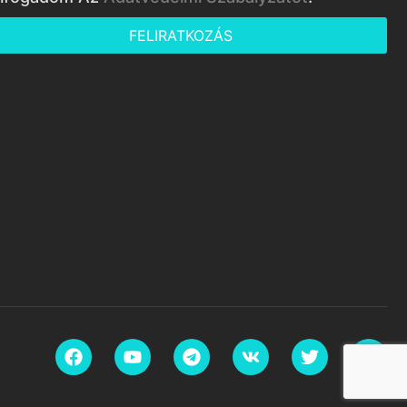
FELIRATKOZÁS