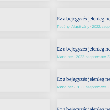
Ez a bejegyzés jelenleg n
Padányi Alapítvány
2022. szep
Ez a bejegyzés jelenleg n
Mandiner
2022. szeptember 2
Ez a bejegyzés jelenleg n
Mandiner
2022. szeptember 21
Ez a bejegyzés jelenleg n