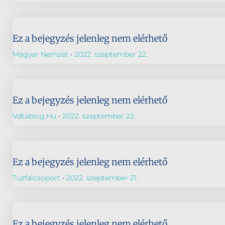
Ez a bejegyzés jelenleg nem elérhető
Magyar Nemzet
2022. szeptember 22.
Ez a bejegyzés jelenleg nem elérhető
Vdtablog.hu
2022. szeptember 22.
Ez a bejegyzés jelenleg nem elérhető
Tuzfalcsoport
2022. szeptember 21.
Ez a bejegyzés jelenleg nem elérhető