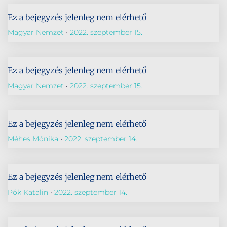
Ez a bejegyzés jelenleg nem elérhető
Magyar Nemzet
2022. szeptember 15.
Ez a bejegyzés jelenleg nem elérhető
Magyar Nemzet
2022. szeptember 15.
Ez a bejegyzés jelenleg nem elérhető
Méhes Mónika
2022. szeptember 14.
Ez a bejegyzés jelenleg nem elérhető
Pók Katalin
2022. szeptember 14.