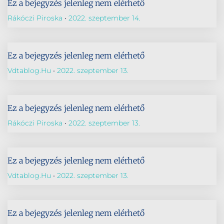
Ez a bejegyzés jelenleg nem elérhető
Rákóczi Piroska
2022. szeptember 14.
Ez a bejegyzés jelenleg nem elérhető
Vdtablog.hu
2022. szeptember 13.
Ez a bejegyzés jelenleg nem elérhető
Rákóczi Piroska
2022. szeptember 13.
Ez a bejegyzés jelenleg nem elérhető
Vdtablog.hu
2022. szeptember 13.
Ez a bejegyzés jelenleg nem elérhető