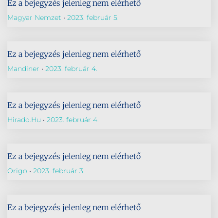
Ez a bejegyzés jelenleg nem elérhető
Magyar Nemzet
2023. február 5.
Ez a bejegyzés jelenleg nem elérhető
Mandiner
2023. február 4.
Ez a bejegyzés jelenleg nem elérhető
Hirado.hu
2023. február 4.
Ez a bejegyzés jelenleg nem elérhető
Origo
2023. február 3.
Ez a bejegyzés jelenleg nem elérhető