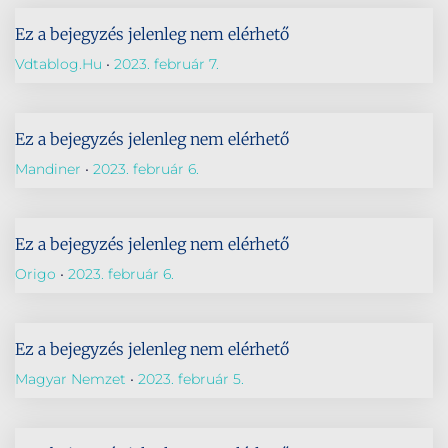
Ez a bejegyzés jelenleg nem elérhető
Vdtablog.hu
2023. február 7.
Ez a bejegyzés jelenleg nem elérhető
Mandiner
2023. február 6.
Ez a bejegyzés jelenleg nem elérhető
Origo
2023. február 6.
Ez a bejegyzés jelenleg nem elérhető
Magyar Nemzet
2023. február 5.