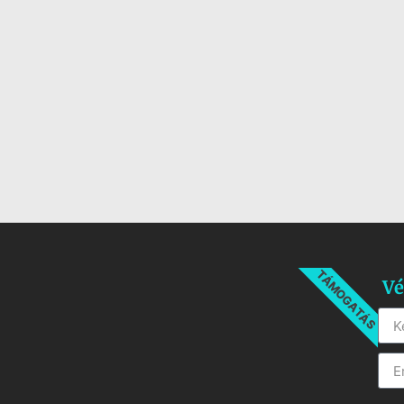
TÁMOGATÁS
Vé