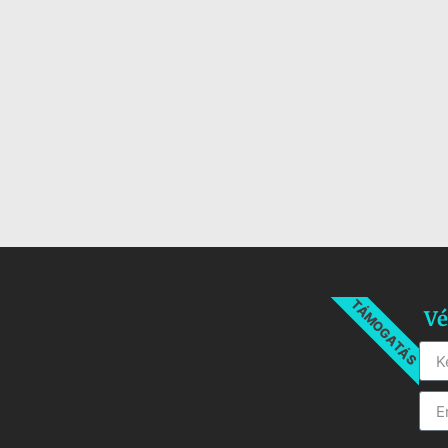
TÁMOGATÁS
Vé