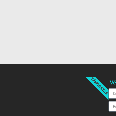
TÁMOGATÁS
Vé