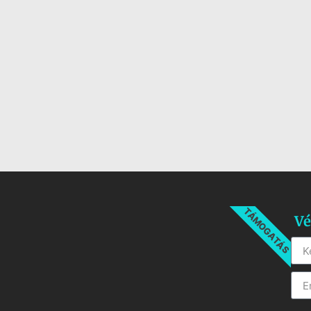
TÁMOGATÁS
Vé