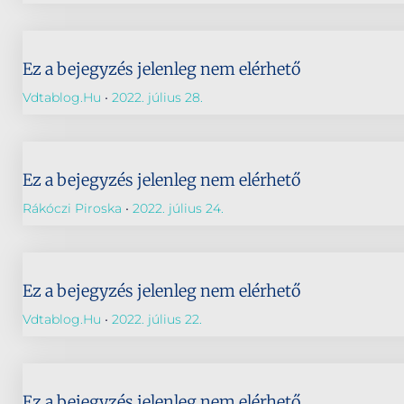
Ez a bejegyzés jelenleg nem elérhető
Vdtablog.hu
2022. július 28.
Ez a bejegyzés jelenleg nem elérhető
Rákóczi Piroska
2022. július 24.
Ez a bejegyzés jelenleg nem elérhető
Vdtablog.hu
2022. július 22.
Ez a bejegyzés jelenleg nem elérhető