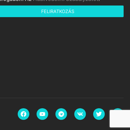
FELIRATKOZÁS