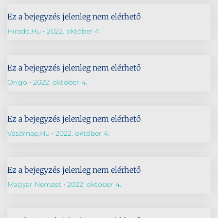
Ez a bejegyzés jelenleg nem elérhető
Hirado.hu
2022. október 4.
Ez a bejegyzés jelenleg nem elérhető
Origo
2022. október 4.
Ez a bejegyzés jelenleg nem elérhető
Vasárnap.hu
2022. október 4.
Ez a bejegyzés jelenleg nem elérhető
Magyar Nemzet
2022. október 4.