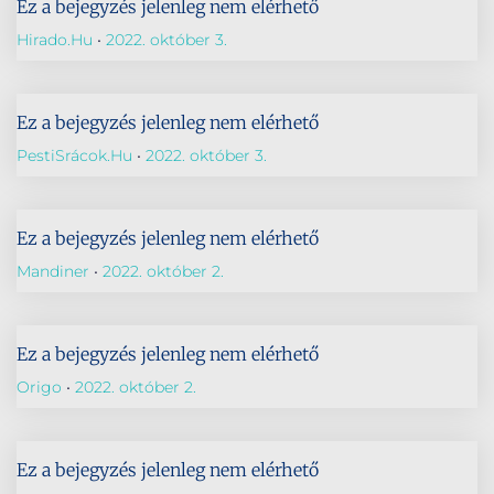
Ez a bejegyzés jelenleg nem elérhető
Hirado.hu
2022. október 3.
Ez a bejegyzés jelenleg nem elérhető
PestiSrácok.hu
2022. október 3.
Ez a bejegyzés jelenleg nem elérhető
Mandiner
2022. október 2.
Ez a bejegyzés jelenleg nem elérhető
Origo
2022. október 2.
Ez a bejegyzés jelenleg nem elérhető