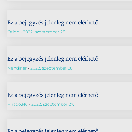
Ez a bejegyzés jelenleg nem elérhető
Origo
2022. szeptember 28.
Ez a bejegyzés jelenleg nem elérhető
Mandiner
2022. szeptember 28.
Ez a bejegyzés jelenleg nem elérhető
Hirado.hu
2022. szeptember 27.
Ez a bejegyzés jelenleg nem elérhető