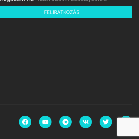
FELIRATKOZÁS