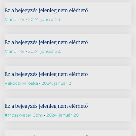
Ez a bejegyzés jelenleg nem elérhető
Mandiner
2024. január 23.
Ez a bejegyzés jelenleg nem elérhető
Mandiner
2024. január 22.
Ez a bejegyzés jelenleg nem elérhető
Rákóczi Piroska
2024. január 21.
Ez a bejegyzés jelenleg nem elérhető
#Moszkvatér.com
2024. január 20.