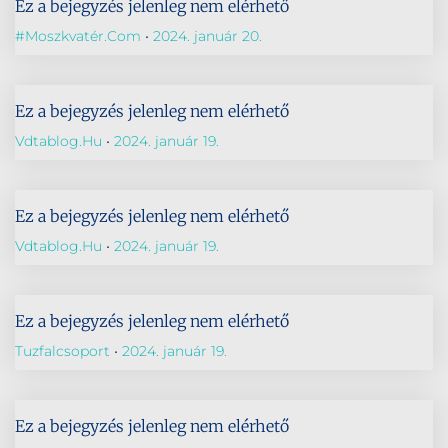
Ez a bejegyzés jelenleg nem elérhető
#Moszkvatér.com
2024. január 20.
Ez a bejegyzés jelenleg nem elérhető
Vdtablog.hu
2024. január 19.
Ez a bejegyzés jelenleg nem elérhető
Vdtablog.hu
2024. január 19.
Ez a bejegyzés jelenleg nem elérhető
Tuzfalcsoport
2024. január 19.
Ez a bejegyzés jelenleg nem elérhető