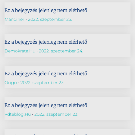
Ez a bejegyzés jelenleg nem elérhető
Mandiner
2022. szeptember 25.
Ez a bejegyzés jelenleg nem elérhető
Demokrata.hu
2022. szeptember 24.
Ez a bejegyzés jelenleg nem elérhető
Origo
2022. szeptember 23.
Ez a bejegyzés jelenleg nem elérhető
Vdtablog.hu
2022. szeptember 23.