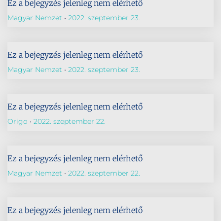
Ez a bejegyzés jelenleg nem elérhető
Magyar Nemzet
2022. szeptember 23.
Ez a bejegyzés jelenleg nem elérhető
Magyar Nemzet
2022. szeptember 23.
Ez a bejegyzés jelenleg nem elérhető
Origo
2022. szeptember 22.
Ez a bejegyzés jelenleg nem elérhető
Magyar Nemzet
2022. szeptember 22.
Ez a bejegyzés jelenleg nem elérhető