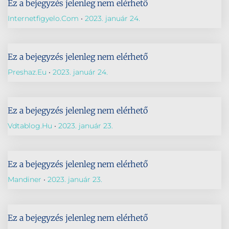
Ez a bejegyzés jelenleg nem elérhető
Internetfigyelo.com
2023. január 24.
Ez a bejegyzés jelenleg nem elérhető
Preshaz.eu
2023. január 24.
Ez a bejegyzés jelenleg nem elérhető
Vdtablog.hu
2023. január 23.
Ez a bejegyzés jelenleg nem elérhető
Mandiner
2023. január 23.
Ez a bejegyzés jelenleg nem elérhető