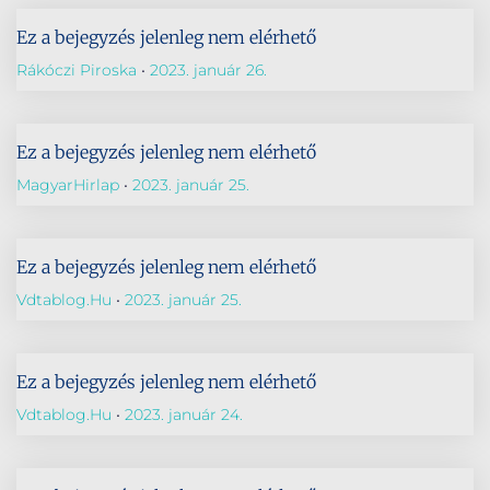
Ez a bejegyzés jelenleg nem elérhető
Rákóczi Piroska
2023. január 26.
Ez a bejegyzés jelenleg nem elérhető
MagyarHirlap
2023. január 25.
Ez a bejegyzés jelenleg nem elérhető
Vdtablog.hu
2023. január 25.
Ez a bejegyzés jelenleg nem elérhető
Vdtablog.hu
2023. január 24.