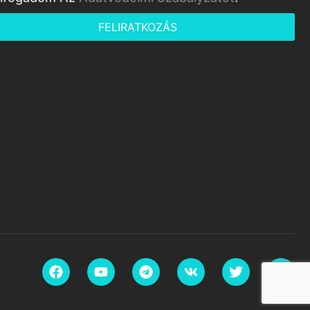
FELIRATKOZÁS