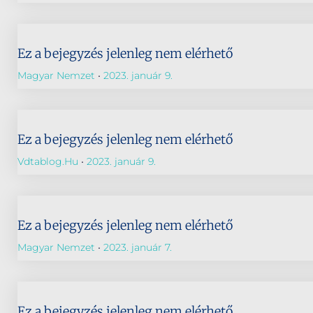
Ez a bejegyzés jelenleg nem elérhető
Magyar Nemzet
2023. január 9.
Ez a bejegyzés jelenleg nem elérhető
Vdtablog.hu
2023. január 9.
Ez a bejegyzés jelenleg nem elérhető
Magyar Nemzet
2023. január 7.
Ez a bejegyzés jelenleg nem elérhető