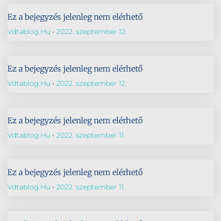
Ez a bejegyzés jelenleg nem elérhető
Vdtablog.hu
2022. szeptember 12.
Ez a bejegyzés jelenleg nem elérhető
Vdtablog.hu
2022. szeptember 12.
Ez a bejegyzés jelenleg nem elérhető
Vdtablog.hu
2022. szeptember 11.
Ez a bejegyzés jelenleg nem elérhető
Vdtablog.hu
2022. szeptember 11.