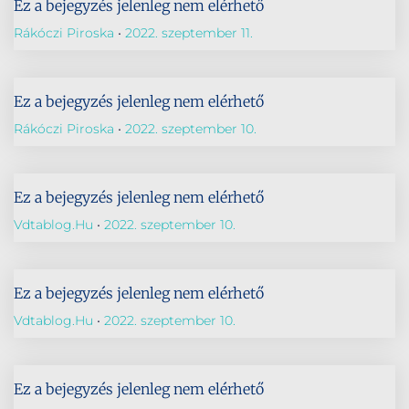
Ez a bejegyzés jelenleg nem elérhető
Rákóczi Piroska
2022. szeptember 11.
Ez a bejegyzés jelenleg nem elérhető
Rákóczi Piroska
2022. szeptember 10.
Ez a bejegyzés jelenleg nem elérhető
Vdtablog.hu
2022. szeptember 10.
Ez a bejegyzés jelenleg nem elérhető
Vdtablog.hu
2022. szeptember 10.
Ez a bejegyzés jelenleg nem elérhető