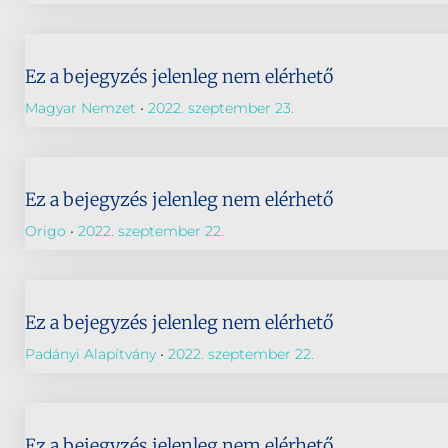
Ez a bejegyzés jelenleg nem elérhető
Magyar Nemzet
2022. szeptember 23.
Ez a bejegyzés jelenleg nem elérhető
Origo
2022. szeptember 22.
Ez a bejegyzés jelenleg nem elérhető
Padányi Alapítvány
2022. szeptember 22.
Ez a bejegyzés jelenleg nem elérhető