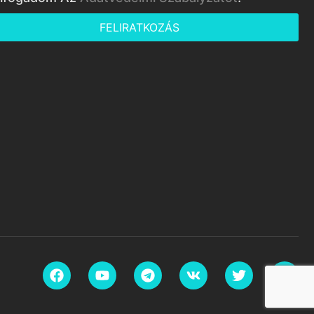
FELIRATKOZÁS