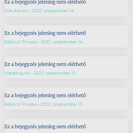
Ez a bejegyzés jelenleg nem elérhető
Pók Katalin
2022. szeptember 14.
Ez a bejegyzés jelenleg nem elérhető
Rákóczi Piroska
2022. szeptember 14.
Ez a bejegyzés jelenleg nem elérhető
Vdtablog.hu
2022. szeptember 13.
Ez a bejegyzés jelenleg nem elérhető
Rákóczi Piroska
2022. szeptember 13.
Ez a bejegyzés jelenleg nem elérhető