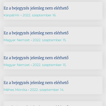
Ez a bejegyzés jelenleg nem elérhető
KárpátHír
2022. szeptember 16.
Ez a bejegyzés jelenleg nem elérhető
Magyar Nemzet
2022. szeptember 15.
Ez a bejegyzés jelenleg nem elérhető
Magyar Nemzet
2022. szeptember 15.
Ez a bejegyzés jelenleg nem elérhető
Méhes Mónika
2022. szeptember 14.