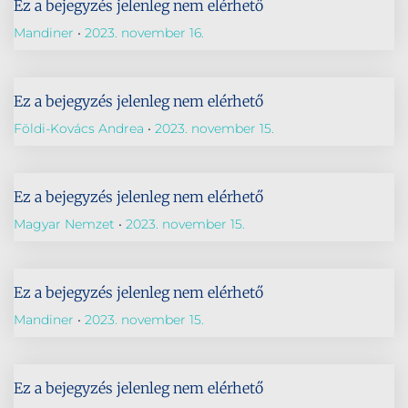
Ez a bejegyzés jelenleg nem elérhető
Mandiner
2023. november 16.
Ez a bejegyzés jelenleg nem elérhető
Földi-Kovács Andrea
2023. november 15.
Ez a bejegyzés jelenleg nem elérhető
Magyar Nemzet
2023. november 15.
Ez a bejegyzés jelenleg nem elérhető
Mandiner
2023. november 15.
Ez a bejegyzés jelenleg nem elérhető