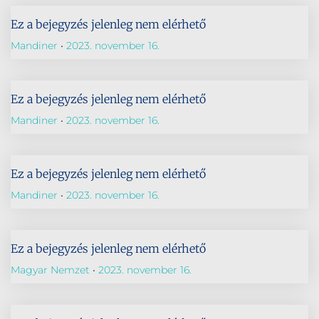
Ez a bejegyzés jelenleg nem elérhető
Mandiner
2023. november 16.
Ez a bejegyzés jelenleg nem elérhető
Mandiner
2023. november 16.
Ez a bejegyzés jelenleg nem elérhető
Mandiner
2023. november 16.
Ez a bejegyzés jelenleg nem elérhető
Magyar Nemzet
2023. november 16.