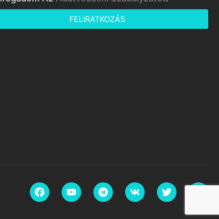
FELIRATKOZÁS