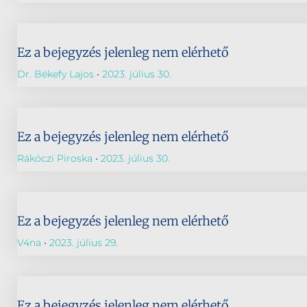
Ez a bejegyzés jelenleg nem elérhető
Dr. Békefy Lajos
2023. július 30.
Ez a bejegyzés jelenleg nem elérhető
Rákóczi Piroska
2023. július 30.
Ez a bejegyzés jelenleg nem elérhető
V4na
2023. július 29.
Ez a bejegyzés jelenleg nem elérhető