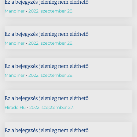
Ez a bejegyzés jelenleg nem elérhető
Mandiner
2022. szeptember 28.
Ez a bejegyzés jelenleg nem elérhető
Mandiner
2022. szeptember 28.
Ez a bejegyzés jelenleg nem elérhető
Mandiner
2022. szeptember 28.
Ez a bejegyzés jelenleg nem elérhető
Hirado.hu
2022. szeptember 27.
Ez a bejegyzés jelenleg nem elérhető