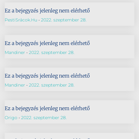
Ez a bejegyzés jelenleg nem elérhető
PestiSrácok.hu
2022. szeptember 28.
Ez a bejegyzés jelenleg nem elérhető
Mandiner
2022. szeptember 28.
Ez a bejegyzés jelenleg nem elérhető
Mandiner
2022. szeptember 28.
Ez a bejegyzés jelenleg nem elérhető
Origo
2022. szeptember 28.