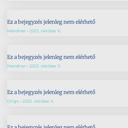
Ez a bejegyzés jelenleg nem elérhető
Mandiner
2022. október 6.
Ez a bejegyzés jelenleg nem elérhető
Mandiner
2022. október 5.
Ez a bejegyzés jelenleg nem elérhető
Origo
2022. október 4.
Ez a bejegyzés jelenleg nem elérhető