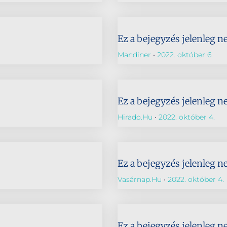
Ez a bejegyzés jelenleg n
Mandiner
2022. október 6.
Ez a bejegyzés jelenleg n
Hirado.hu
2022. október 4.
Ez a bejegyzés jelenleg n
Vasárnap.hu
2022. október 4.
Ez a bejegyzés jelenleg n