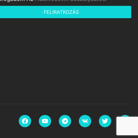
FELIRATKOZÁS