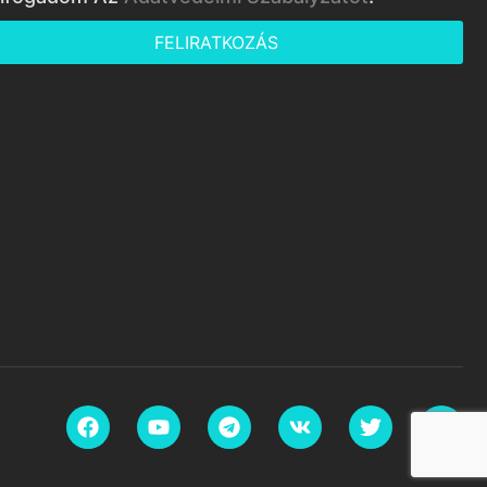
FELIRATKOZÁS