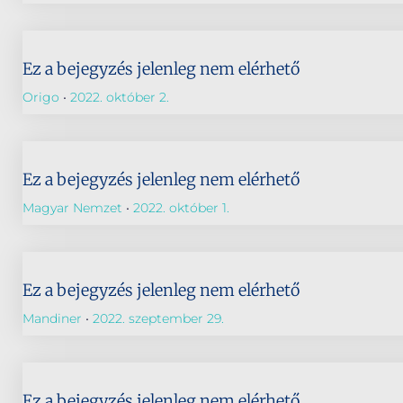
Ez a bejegyzés jelenleg nem elérhető
Origo
2022. október 2.
Ez a bejegyzés jelenleg nem elérhető
Magyar Nemzet
2022. október 1.
Ez a bejegyzés jelenleg nem elérhető
Mandiner
2022. szeptember 29.
Ez a bejegyzés jelenleg nem elérhető