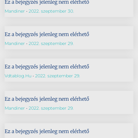
Ez a bejegyzés jelenleg nem elérhető
Mandiner
2022. szeptember 30.
Ez a bejegyzés jelenleg nem elérhető
Mandiner
2022. szeptember 29.
Ez a bejegyzés jelenleg nem elérhető
Vdtablog.hu
2022. szeptember 29.
Ez a bejegyzés jelenleg nem elérhető
Mandiner
2022. szeptember 29.
Ez a bejegyzés jelenleg nem elérhető