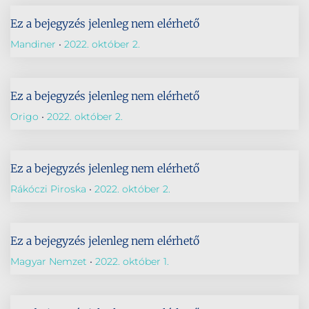
Ez a bejegyzés jelenleg nem elérhető
Mandiner
2022. október 2.
Ez a bejegyzés jelenleg nem elérhető
Origo
2022. október 2.
Ez a bejegyzés jelenleg nem elérhető
Rákóczi Piroska
2022. október 2.
Ez a bejegyzés jelenleg nem elérhető
Magyar Nemzet
2022. október 1.