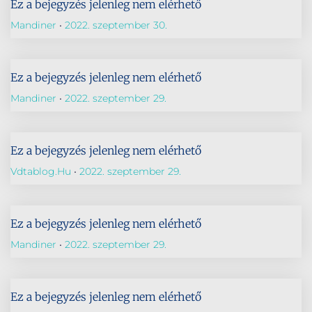
Ez a bejegyzés jelenleg nem elérhető
Mandiner
2022. szeptember 30.
Ez a bejegyzés jelenleg nem elérhető
Mandiner
2022. szeptember 29.
Ez a bejegyzés jelenleg nem elérhető
Vdtablog.hu
2022. szeptember 29.
Ez a bejegyzés jelenleg nem elérhető
Mandiner
2022. szeptember 29.
Ez a bejegyzés jelenleg nem elérhető