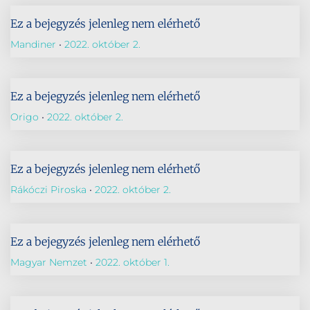
Ez a bejegyzés jelenleg nem elérhető
Mandiner
2022. október 2.
Ez a bejegyzés jelenleg nem elérhető
Origo
2022. október 2.
Ez a bejegyzés jelenleg nem elérhető
Rákóczi Piroska
2022. október 2.
Ez a bejegyzés jelenleg nem elérhető
Magyar Nemzet
2022. október 1.