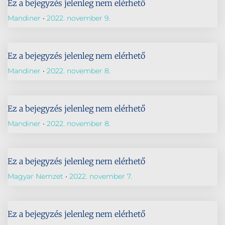
Ez a bejegyzés jelenleg nem elérhető
Mandiner
2022. november 9.
Ez a bejegyzés jelenleg nem elérhető
Mandiner
2022. november 8.
Ez a bejegyzés jelenleg nem elérhető
Mandiner
2022. november 8.
Ez a bejegyzés jelenleg nem elérhető
Magyar Nemzet
2022. november 7.
Ez a bejegyzés jelenleg nem elérhető