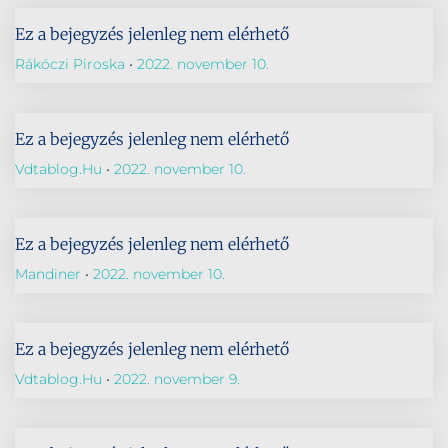
Ez a bejegyzés jelenleg nem elérhető
Rákóczi Piroska
2022. november 10.
Ez a bejegyzés jelenleg nem elérhető
Vdtablog.hu
2022. november 10.
Ez a bejegyzés jelenleg nem elérhető
Mandiner
2022. november 10.
Ez a bejegyzés jelenleg nem elérhető
Vdtablog.hu
2022. november 9.