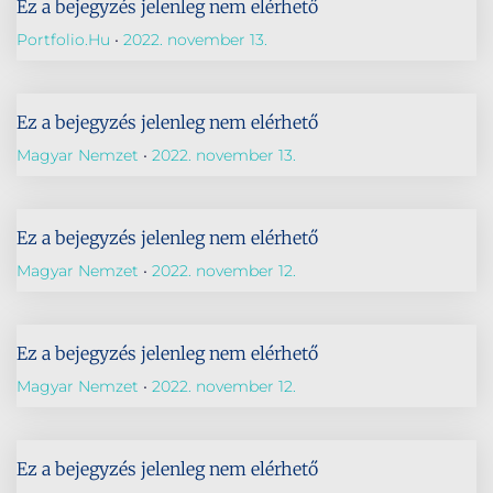
Ez a bejegyzés jelenleg nem elérhető
Portfolio.hu
2022. november 13.
Ez a bejegyzés jelenleg nem elérhető
Magyar Nemzet
2022. november 13.
Ez a bejegyzés jelenleg nem elérhető
Magyar Nemzet
2022. november 12.
Ez a bejegyzés jelenleg nem elérhető
Magyar Nemzet
2022. november 12.
Ez a bejegyzés jelenleg nem elérhető