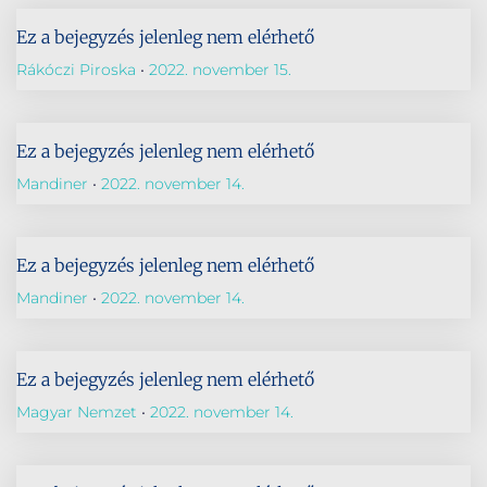
Ez a bejegyzés jelenleg nem elérhető
Rákóczi Piroska
2022. november 15.
Ez a bejegyzés jelenleg nem elérhető
Mandiner
2022. november 14.
Ez a bejegyzés jelenleg nem elérhető
Mandiner
2022. november 14.
Ez a bejegyzés jelenleg nem elérhető
Magyar Nemzet
2022. november 14.