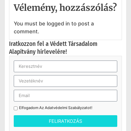
Vélemény, hozzászólás?
You must be logged in to post a
comment.
Iratkozzon fel a Védett Társadalom
Alapítvány hírlevelére!
Elfogadom Az
Adatvédelmi Szabályzatot
!
FELIRATKOZÁS