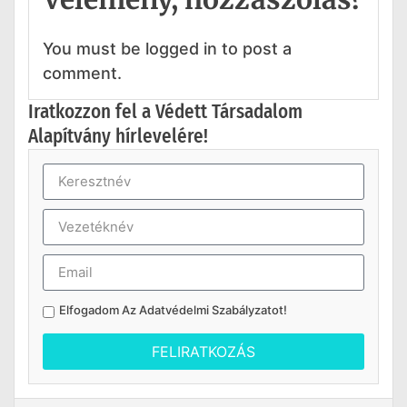
You must be logged in to post a
comment.
Iratkozzon fel a Védett Társadalom
Alapítvány hírlevelére!
Elfogadom Az
Adatvédelmi Szabályzatot
!
FELIRATKOZÁS