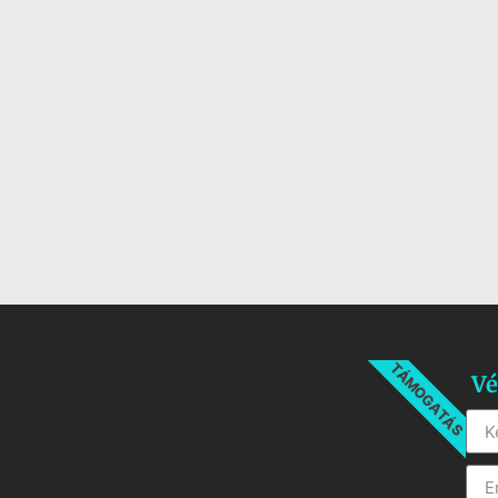
TÁMOGATÁS
Vé