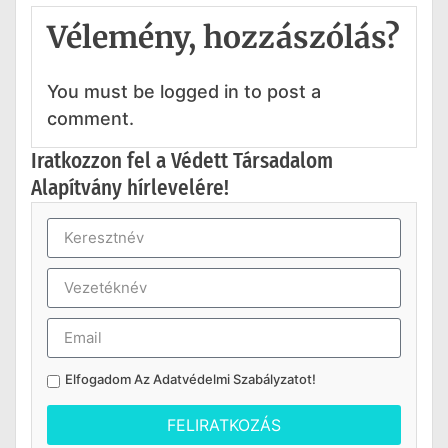
Vélemény, hozzászólás?
You must be logged in to post a
comment.
Iratkozzon fel a Védett Társadalom
Alapítvány hírlevelére!
Elfogadom Az
Adatvédelmi Szabályzatot
!
FELIRATKOZÁS