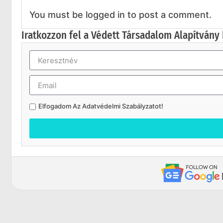
You must be logged in to post a comment.
Iratkozzon fel a Védett Társadalom Alapítvány 
Elfogadom Az
Adatvédelmi Szabályzatot
!