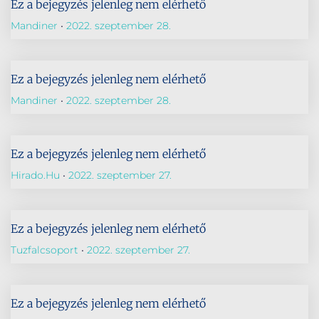
Ez a bejegyzés jelenleg nem elérhető
Mandiner
2022. szeptember 28.
Ez a bejegyzés jelenleg nem elérhető
Mandiner
2022. szeptember 28.
Ez a bejegyzés jelenleg nem elérhető
Hirado.hu
2022. szeptember 27.
Ez a bejegyzés jelenleg nem elérhető
Tuzfalcsoport
2022. szeptember 27.
Ez a bejegyzés jelenleg nem elérhető