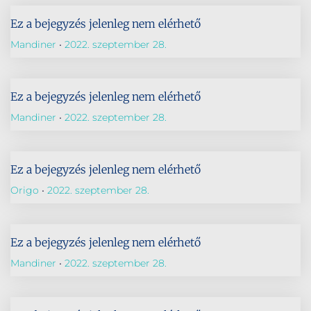
Ez a bejegyzés jelenleg nem elérhető
Mandiner
2022. szeptember 28.
Ez a bejegyzés jelenleg nem elérhető
Mandiner
2022. szeptember 28.
Ez a bejegyzés jelenleg nem elérhető
Origo
2022. szeptember 28.
Ez a bejegyzés jelenleg nem elérhető
Mandiner
2022. szeptember 28.