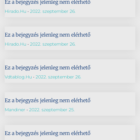
Ez a bejegyzés jelenleg nem elérhető
Hirado.hu
2022. szeptember 26.
Ez a bejegyzés jelenleg nem elérhető
Hirado.hu
2022. szeptember 26.
Ez a bejegyzés jelenleg nem elérhető
Vdtablog.hu
2022. szeptember 26.
Ez a bejegyzés jelenleg nem elérhető
Mandiner
2022. szeptember 25.
Ez a bejegyzés jelenleg nem elérhető