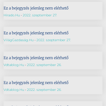
Ez a bejegyzés jelenleg nem elérhető
Hirado.hu
2022. szeptember 27.
Ez a bejegyzés jelenleg nem elérhető
VilágGazdaság.hu
2022. szeptember 27.
Ez a bejegyzés jelenleg nem elérhető
Vdtablog.hu
2022. szeptember 26.
Ez a bejegyzés jelenleg nem elérhető
Vdtablog.hu
2022. szeptember 26.