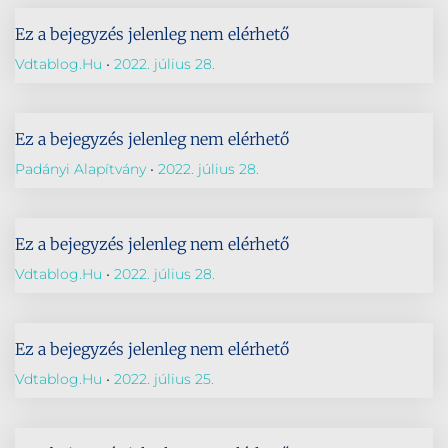
Ez a bejegyzés jelenleg nem elérhető
Vdtablog.hu
2022. július 28.
Ez a bejegyzés jelenleg nem elérhető
Padányi Alapítvány
2022. július 28.
Ez a bejegyzés jelenleg nem elérhető
Vdtablog.hu
2022. július 28.
Ez a bejegyzés jelenleg nem elérhető
Vdtablog.hu
2022. július 25.