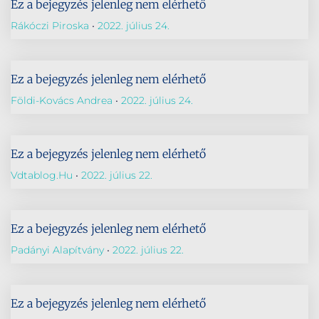
Ez a bejegyzés jelenleg nem elérhető
Rákóczi Piroska
2022. július 24.
Ez a bejegyzés jelenleg nem elérhető
Földi-Kovács Andrea
2022. július 24.
Ez a bejegyzés jelenleg nem elérhető
Vdtablog.hu
2022. július 22.
Ez a bejegyzés jelenleg nem elérhető
Padányi Alapítvány
2022. július 22.
Ez a bejegyzés jelenleg nem elérhető