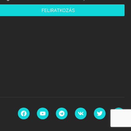
FELIRATKOZÁS