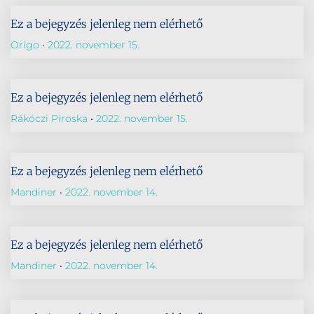
Ez a bejegyzés jelenleg nem elérhető
Origo
2022. november 15.
Ez a bejegyzés jelenleg nem elérhető
Rákóczi Piroska
2022. november 15.
Ez a bejegyzés jelenleg nem elérhető
Mandiner
2022. november 14.
Ez a bejegyzés jelenleg nem elérhető
Mandiner
2022. november 14.