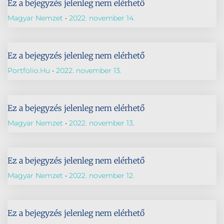
Ez a bejegyzés jelenleg nem elérhető
Magyar Nemzet
2022. november 14.
Ez a bejegyzés jelenleg nem elérhető
Portfolio.hu
2022. november 13.
Ez a bejegyzés jelenleg nem elérhető
Magyar Nemzet
2022. november 13.
Ez a bejegyzés jelenleg nem elérhető
Magyar Nemzet
2022. november 12.
Ez a bejegyzés jelenleg nem elérhető