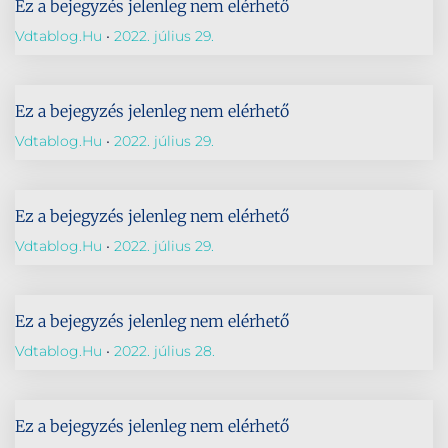
Ez a bejegyzés jelenleg nem elérhető
Vdtablog.hu
2022. július 29.
Ez a bejegyzés jelenleg nem elérhető
Vdtablog.hu
2022. július 29.
Ez a bejegyzés jelenleg nem elérhető
Vdtablog.hu
2022. július 29.
Ez a bejegyzés jelenleg nem elérhető
Vdtablog.hu
2022. július 28.
Ez a bejegyzés jelenleg nem elérhető