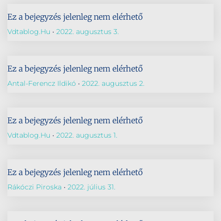
Ez a bejegyzés jelenleg nem elérhető
Vdtablog.hu
2022. augusztus 3.
Ez a bejegyzés jelenleg nem elérhető
Antal-Ferencz Ildikó
2022. augusztus 2.
Ez a bejegyzés jelenleg nem elérhető
Vdtablog.hu
2022. augusztus 1.
Ez a bejegyzés jelenleg nem elérhető
Rákóczi Piroska
2022. július 31.