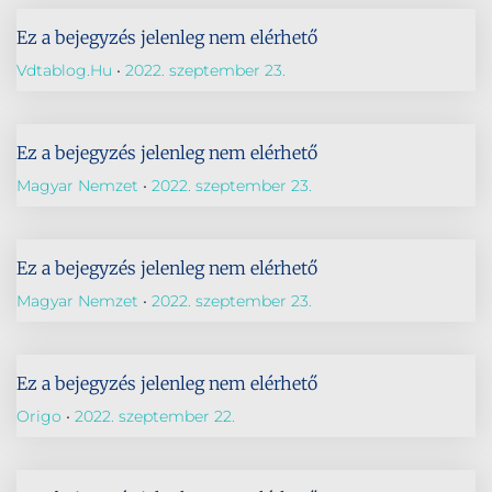
Ez a bejegyzés jelenleg nem elérhető
Vdtablog.hu
2022. szeptember 23.
Ez a bejegyzés jelenleg nem elérhető
Magyar Nemzet
2022. szeptember 23.
Ez a bejegyzés jelenleg nem elérhető
Magyar Nemzet
2022. szeptember 23.
Ez a bejegyzés jelenleg nem elérhető
Origo
2022. szeptember 22.