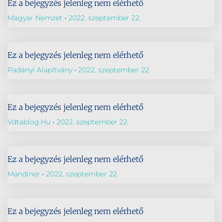
Ez a bejegyzés jelenleg nem elérhető
Magyar Nemzet
2022. szeptember 22.
Ez a bejegyzés jelenleg nem elérhető
Padányi Alapítvány
2022. szeptember 22.
Ez a bejegyzés jelenleg nem elérhető
Vdtablog.hu
2022. szeptember 22.
Ez a bejegyzés jelenleg nem elérhető
Mandiner
2022. szeptember 22.
Ez a bejegyzés jelenleg nem elérhető