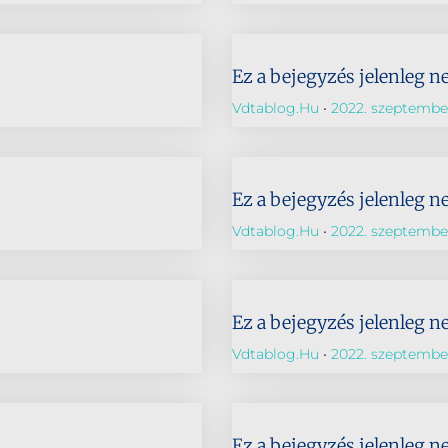
Ez a bejegyzés jelenleg n
Vdtablog.hu
2022. szeptember
Ez a bejegyzés jelenleg n
Vdtablog.hu
2022. szeptember
Ez a bejegyzés jelenleg n
Vdtablog.hu
2022. szeptember
Ez a bejegyzés jelenleg n