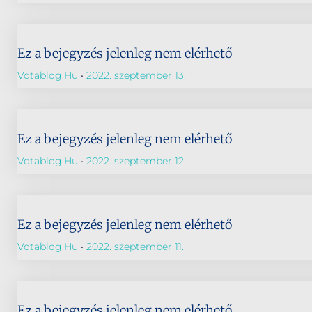
Ez a bejegyzés jelenleg nem elérhető
Vdtablog.hu
2022. szeptember 13.
Ez a bejegyzés jelenleg nem elérhető
Vdtablog.hu
2022. szeptember 12.
Ez a bejegyzés jelenleg nem elérhető
Vdtablog.hu
2022. szeptember 11.
Ez a bejegyzés jelenleg nem elérhető