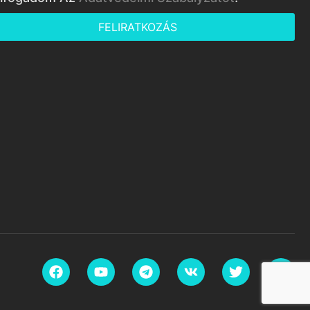
FELIRATKOZÁS