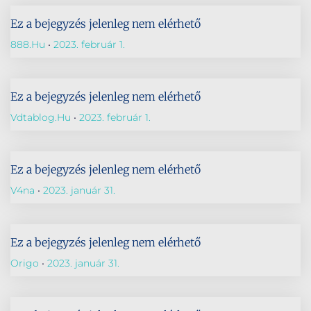
Ez a bejegyzés jelenleg nem elérhető
888.hu
2023. február 1.
Ez a bejegyzés jelenleg nem elérhető
Vdtablog.hu
2023. február 1.
Ez a bejegyzés jelenleg nem elérhető
V4na
2023. január 31.
Ez a bejegyzés jelenleg nem elérhető
Origo
2023. január 31.