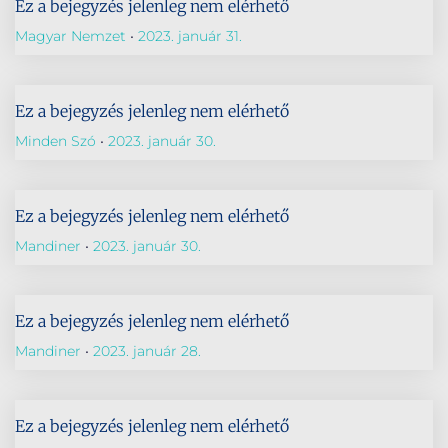
Ez a bejegyzés jelenleg nem elérhető
Magyar Nemzet
2023. január 31.
Ez a bejegyzés jelenleg nem elérhető
Minden Szó
2023. január 30.
Ez a bejegyzés jelenleg nem elérhető
Mandiner
2023. január 30.
Ez a bejegyzés jelenleg nem elérhető
Mandiner
2023. január 28.
Ez a bejegyzés jelenleg nem elérhető