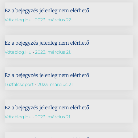
Ez a bejegyzés jelenleg nem elérhető
Vdtablog.hu
2023. március 22.
Ez a bejegyzés jelenleg nem elérhető
Vdtablog.hu
2023. március 21.
Ez a bejegyzés jelenleg nem elérhető
Tuzfalcsoport
2023. március 21.
Ez a bejegyzés jelenleg nem elérhető
Vdtablog.hu
2023. március 21.