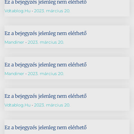
Ez a bejegyzés jelenleg nem elérhető
Vdtablog.hu
2023. március 20.
Ez a bejegyzés jelenleg nem elérhető
Mandiner
2023. március 20.
Ez a bejegyzés jelenleg nem elérhető
Mandiner
2023. március 20.
Ez a bejegyzés jelenleg nem elérhető
Vdtablog.hu
2023. március 20.
Ez a bejegyzés jelenleg nem elérhető