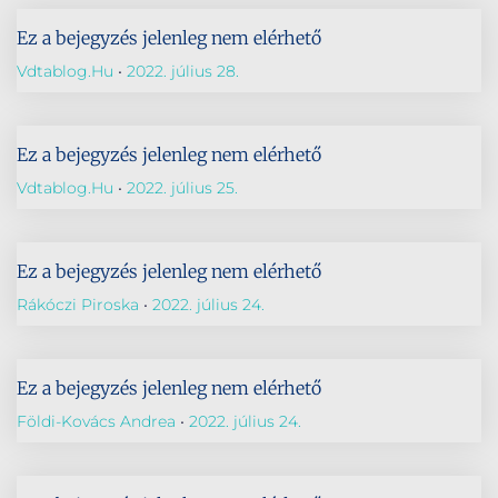
Ez a bejegyzés jelenleg nem elérhető
Vdtablog.hu
2022. július 28.
Ez a bejegyzés jelenleg nem elérhető
Vdtablog.hu
2022. július 25.
Ez a bejegyzés jelenleg nem elérhető
Rákóczi Piroska
2022. július 24.
Ez a bejegyzés jelenleg nem elérhető
Földi-Kovács Andrea
2022. július 24.