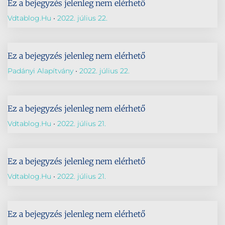
Ez a bejegyzés jelenleg nem elérhető
Vdtablog.hu
2022. július 22.
Ez a bejegyzés jelenleg nem elérhető
Padányi Alapítvány
2022. július 22.
Ez a bejegyzés jelenleg nem elérhető
Vdtablog.hu
2022. július 21.
Ez a bejegyzés jelenleg nem elérhető
Vdtablog.hu
2022. július 21.
Ez a bejegyzés jelenleg nem elérhető