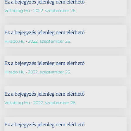
Ez a bejegyzés jelenleg nem elérhető
Vdtablog.hu
2022. szeptember 26.
Ez a bejegyzés jelenleg nem elérhető
Hirado.hu
2022. szeptember 26.
Ez a bejegyzés jelenleg nem elérhető
Hirado.hu
2022. szeptember 26.
Ez a bejegyzés jelenleg nem elérhető
Vdtablog.hu
2022. szeptember 26.
Ez a bejegyzés jelenleg nem elérhető