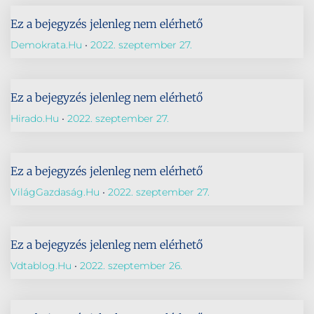
Ez a bejegyzés jelenleg nem elérhető
Demokrata.hu
2022. szeptember 27.
Ez a bejegyzés jelenleg nem elérhető
Hirado.hu
2022. szeptember 27.
Ez a bejegyzés jelenleg nem elérhető
VilágGazdaság.hu
2022. szeptember 27.
Ez a bejegyzés jelenleg nem elérhető
Vdtablog.hu
2022. szeptember 26.